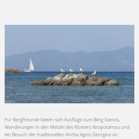
Für Bergfreunde bieten sich Ausflüge zum Berg Itamos,
Wanderungen in den Metohi des Klosters Xiropotamou und
ein Besuch der traditionellen Kirche Agios Georgios an.