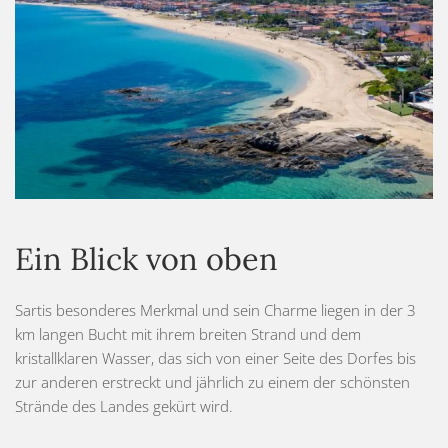
Ein Blick von oben
Sartis besonderes Merkmal und sein Charme liegen in der 3
km langen Bucht mit ihrem breiten Strand und dem
kristallklaren Wasser, das sich von einer Seite des Dorfes bis
zur anderen erstreckt und jährlich zu einem der schönsten
Strände des Landes gekürt wird.