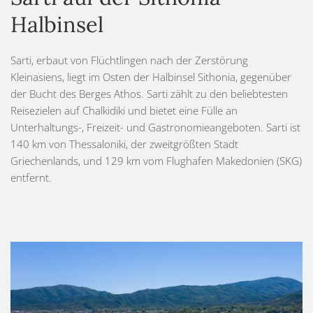
Halbinsel
Sarti, erbaut von Flüchtlingen nach der Zerstörung
Kleinasiens, liegt im Osten der Halbinsel Sithonia, gegenüber
der Bucht des Berges Athos. Sarti zählt zu den beliebtesten
Reisezielen auf Chalkidiki und bietet eine Fülle an
Unterhaltungs-, Freizeit- und Gastronomieangeboten. Sarti ist
140 km von Thessaloniki, der zweitgrößten Stadt
Griechenlands, und 129 km vom Flughafen Makedonien (SKG)
entfernt.